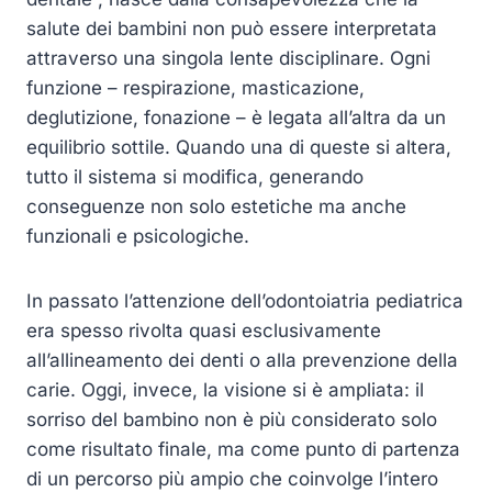
salute dei bambini non può essere interpretata
attraverso una singola lente disciplinare. Ogni
funzione – respirazione, masticazione,
deglutizione, fonazione – è legata all’altra da un
equilibrio sottile. Quando una di queste si altera,
tutto il sistema si modifica, generando
conseguenze non solo estetiche ma anche
funzionali e psicologiche.
In passato l’attenzione dell’odontoiatria pediatrica
era spesso rivolta quasi esclusivamente
all’allineamento dei denti o alla prevenzione della
carie. Oggi, invece, la visione si è ampliata: il
sorriso del bambino non è più considerato solo
come risultato finale, ma come punto di partenza
di un percorso più ampio che coinvolge l’intero