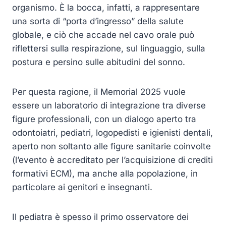
organismo. È la bocca, infatti, a rappresentare
una sorta di “porta d’ingresso” della salute
globale, e ciò che accade nel cavo orale può
riflettersi sulla respirazione, sul linguaggio, sulla
postura e persino sulle abitudini del sonno.
Per questa ragione, il Memorial 2025 vuole
essere un laboratorio di integrazione tra diverse
figure professionali, con un dialogo aperto tra
odontoiatri, pediatri, logopedisti e igienisti dentali,
aperto non soltanto alle figure sanitarie coinvolte
(l’evento è accreditato per l’acquisizione di crediti
formativi ECM), ma anche alla popolazione, in
particolare ai genitori e insegnanti.
Il pediatra è spesso il primo osservatore dei