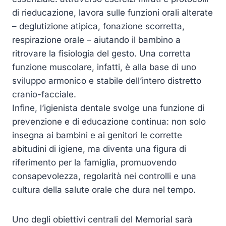
di rieducazione, lavora sulle funzioni orali alterate
– deglutizione atipica, fonazione scorretta,
respirazione orale – aiutando il bambino a
ritrovare la fisiologia del gesto. Una corretta
funzione muscolare, infatti, è alla base di uno
sviluppo armonico e stabile dell’intero distretto
cranio-facciale.
Infine, l’igienista dentale svolge una funzione di
prevenzione e di educazione continua: non solo
insegna ai bambini e ai genitori le corrette
abitudini di igiene, ma diventa una figura di
riferimento per la famiglia, promuovendo
consapevolezza, regolarità nei controlli e una
cultura della salute orale che dura nel tempo.
Uno degli obiettivi centrali del Memorial sarà