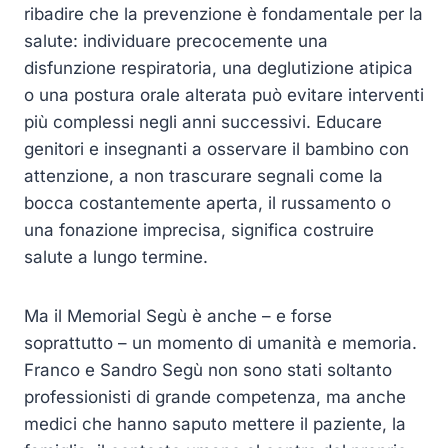
ribadire che la prevenzione è fondamentale per la
salute: individuare precocemente una
disfunzione respiratoria, una deglutizione atipica
o una postura orale alterata può evitare interventi
più complessi negli anni successivi. Educare
genitori e insegnanti a osservare il bambino con
attenzione, a non trascurare segnali come la
bocca costantemente aperta, il russamento o
una fonazione imprecisa, significa costruire
salute a lungo termine.
Ma il Memorial Segù è anche – e forse
soprattutto – un momento di umanità e memoria.
Franco e Sandro Segù non sono stati soltanto
professionisti di grande competenza, ma anche
medici che hanno saputo mettere il paziente, la