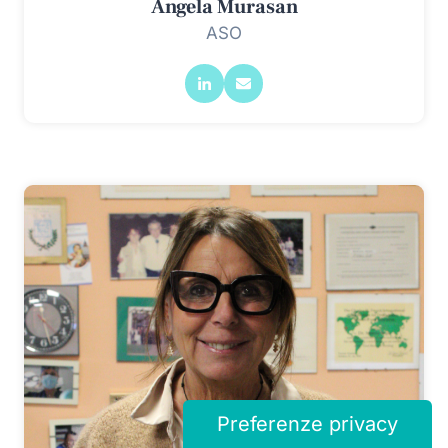
Angela Murasan
ASO