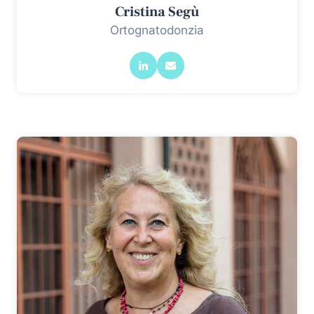
Cristina Segù
Ortognatodonzia