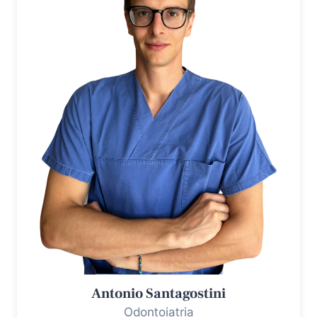
Antonio Santagostini
Odontoiatria