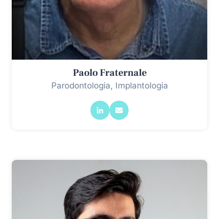
Paolo Fraternale
Parodontologia, Implantologia