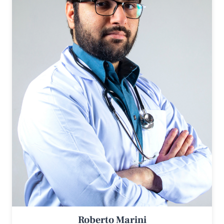
Roberto Marini