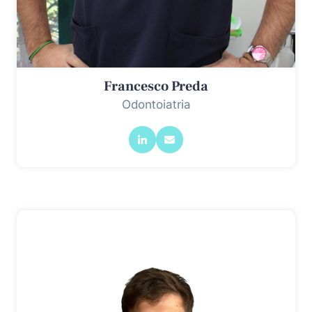
Francesco Preda
Odontoiatria