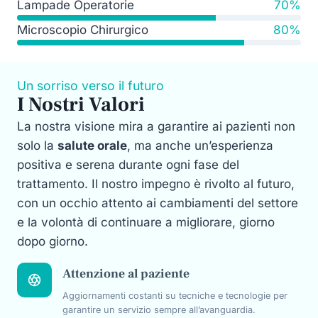
Lampade Operatorie
70%
Microscopio Chirurgico
80%
Un sorriso verso il futuro
I Nostri Valori
La nostra visione mira a garantire ai pazienti non
solo la
salute orale
, ma anche un’esperienza
positiva e serena durante ogni fase del
trattamento. Il nostro impegno è rivolto al futuro,
con un occhio attento ai cambiamenti del settore
e la volontà di continuare a migliorare, giorno
dopo giorno.
Attenzione al paziente
Aggiornamenti costanti su tecniche e tecnologie per
garantire un servizio sempre all’avanguardia.