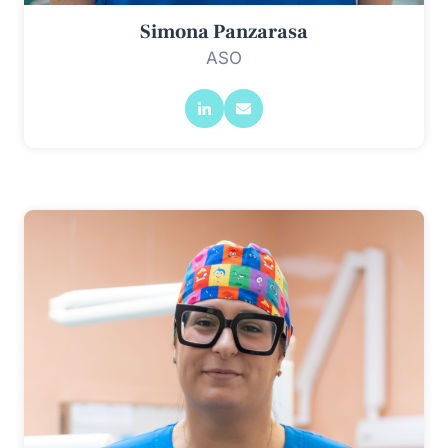
Simona Panzarasa
ASO