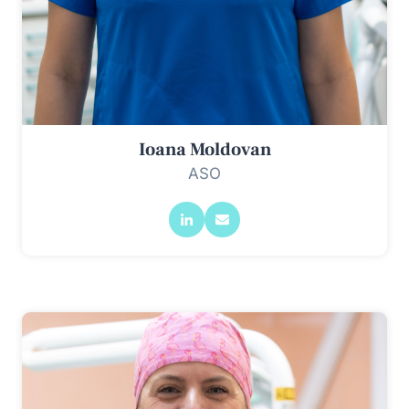
Ioana Moldovan
ASO