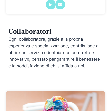
Collaboratori
Ogni collaboratore, grazie alla propria
esperienza e specializzazione, contribuisce a
offrire un servizio odontoiatrico completo e
innovativo, pensato per garantire il benessere
e la soddisfazione di chi si affida a noi.