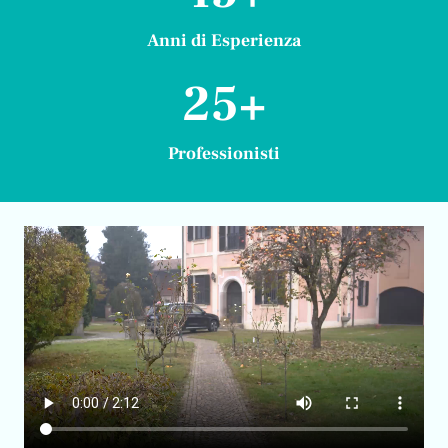
Anni di Esperienza
25+
25+
Professionisti