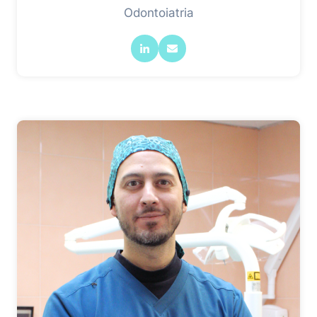
Odontoiatria