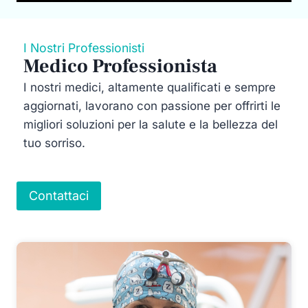
I Nostri Professionisti
Medico Professionista
I nostri medici, altamente qualificati e sempre
aggiornati, lavorano con passione per offrirti le
migliori soluzioni per la salute e la bellezza del
tuo sorriso.
Contattaci