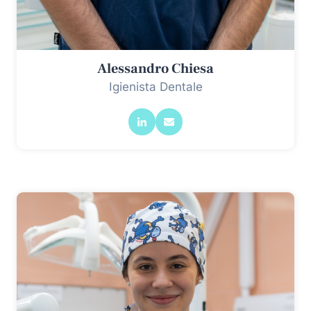
Alessandro Chiesa
Igienista Dentale