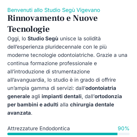
Benvenuti allo Studio Segù Vigevano
Rinnovamento e Nuove
Tecnologie
Oggi, lo
Studio Segù
unisce la solidità
dell’esperienza pluridecennale con le più
moderne tecnologie odontoiatriche. Grazie a una
continua formazione professionale e
all’introduzione di strumentazione
all’avanguardia, lo studio è in grado di offrire
un’ampia gamma di servizi: dall’
odontoiatria
generale
agli
impianti dentali
, dall’
ortodonzia
per bambini e adulti
alla
chirurgia dentale
avanzata
.
Attrezzature Endodontica
90%