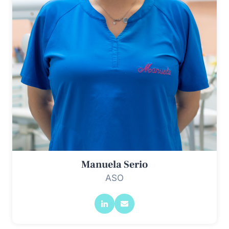
Manuela Serio
ASO