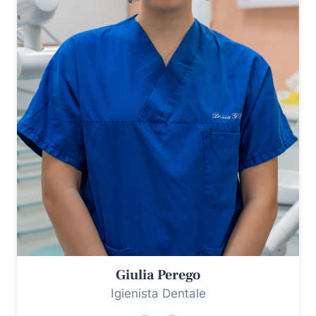
Giulia Perego
Igienista Dentale