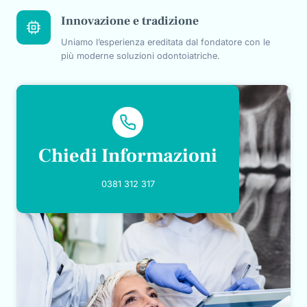
Innovazione e tradizione
Uniamo l’esperienza ereditata dal fondatore con le
più moderne soluzioni odontoiatriche.
Chiedi Informazioni
0381 312 317