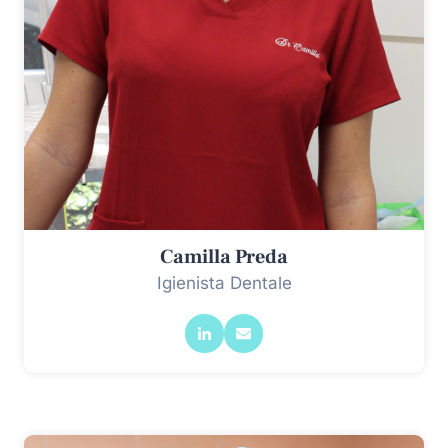
Camilla Preda
Igienista Dentale