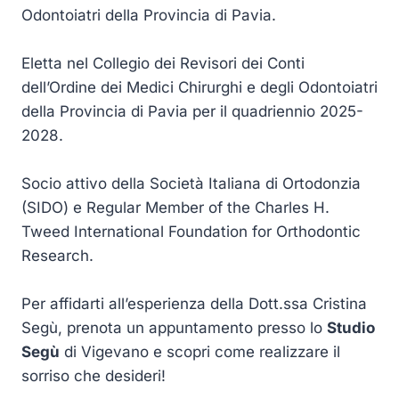
Odontoiatri della Provincia di Pavia.
Eletta nel Collegio dei Revisori dei Conti
dell’Ordine dei Medici Chirurghi e degli Odontoiatri
della Provincia di Pavia per il quadriennio 2025-
2028.
Socio attivo della Società Italiana di Ortodonzia
(SIDO) e Regular Member of the Charles H.
Tweed International Foundation for Orthodontic
Research.
Per affidarti all’esperienza della Dott.ssa Cristina
Segù, prenota un appuntamento presso lo
Studio
Segù
di Vigevano e scopri come realizzare il
sorriso che desideri!