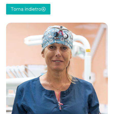
Torna indietro