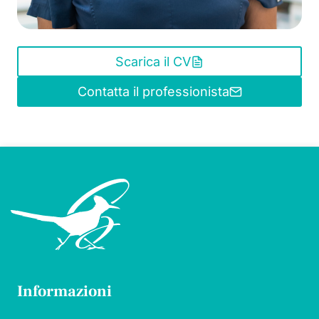
Scarica il CV
Contatta il professionista
Informazioni