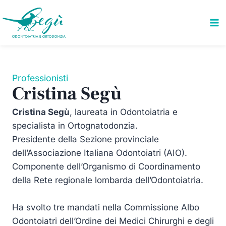
Salta
al
contenuto
Professionisti
Cristina Segù
Cristina Segù
, laureata in Odontoiatria e
specialista in Ortognatodonzia.
Presidente della Sezione provinciale
dell’Associazione Italiana Odontoiatri (AIO).
Componente dell’Organismo di Coordinamento
della Rete regionale lombarda dell’Odontoiatria.
Ha svolto tre mandati nella Commissione Albo
Odontoiatri dell’Ordine dei Medici Chirurghi e degli