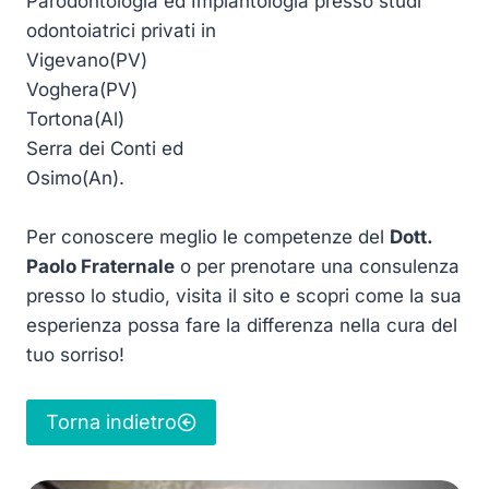
Parodontologia ed Implantologia presso studi
odontoiatrici privati in
Vigevano(PV)
Voghera(PV)
Tortona(Al)
Serra dei Conti ed
Osimo(An).
Per conoscere meglio le competenze del
Dott.
Paolo Fraternale
o per prenotare una consulenza
presso lo studio, visita il sito e scopri come la sua
esperienza possa fare la differenza nella cura del
tuo sorriso!
Torna indietro