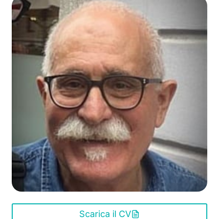
Scarica il CV