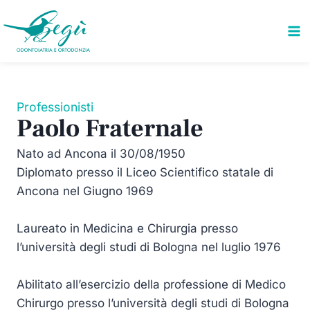
Salta
al
contenuto
Professionisti
Paolo Fraternale
Nato ad Ancona il 30/08/1950
Diplomato presso il Liceo Scientifico statale di
Ancona nel Giugno 1969
Laureato in Medicina e Chirurgia presso
l’università degli studi di Bologna nel luglio 1976
Abilitato all’esercizio della professione di Medico
Chirurgo presso l’università degli studi di Bologna