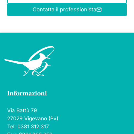
Contatta il professionista
Informazioni
Via Battù 79
27029 Vigevano (Pv)
Tel: 0381 312 317