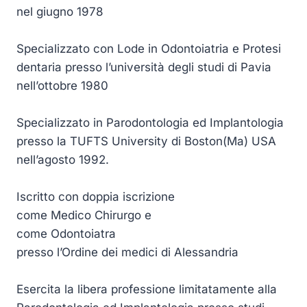
nel giugno 1978
Specializzato con Lode in Odontoiatria e Protesi
dentaria presso l’università degli studi di Pavia
nell’ottobre 1980
Specializzato in Parodontologia ed Implantologia
presso la TUFTS University di Boston(Ma) USA
nell’agosto 1992.
Iscritto con doppia iscrizione
come Medico Chirurgo e
come Odontoiatra
presso l’Ordine dei medici di Alessandria
Esercita la libera professione limitatamente alla