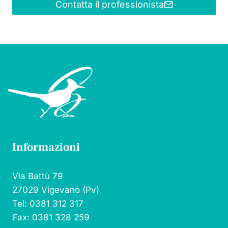
Contatta il professionista
Informazioni
Via Battù 79
27029 Vigevano (Pv)
Tel: 0381 312 317
Fax: 0381 328 259