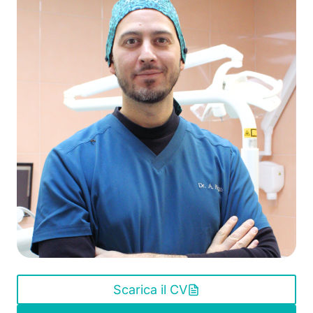
Scarica il CV