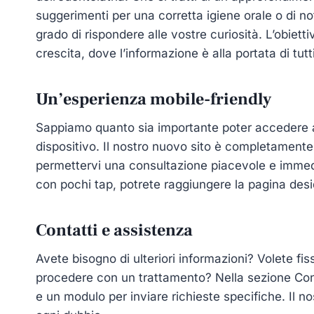
suggerimenti per una corretta igiene orale o di no
grado di rispondere alle vostre curiosità. L’obietti
crescita, dove l’informazione è alla portata di tutti
Un’esperienza mobile-friendly
Sappiamo quanto sia importante poter accedere a
dispositivo. Il nostro nuovo sito è completamente
permettervi una consultazione piacevole e immedi
con pochi tap, potrete raggiungere la pagina desi
Contatti e assistenza
Avete bisogno di ulteriori informazioni? Volete f
procedere con un trattamento? Nella sezione Conta
e un modulo per inviare richieste specifiche. Il no