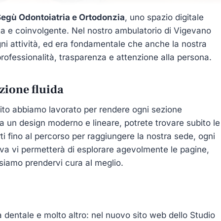
egù Odontoiatria e Ortodonzia
, uno spazio digitale
ta e coinvolgente. Nel nostro ambulatorio di Vigevano
ni attività, ed era fondamentale che anche la nostra
professionalità, trasparenza e attenzione alla persona.
zione fluida
ito abbiamo lavorato per rendere ogni sezione
a un design moderno e lineare, potrete trovare subito le
rti fino al percorso per raggiungere la nostra sede, ogni
itiva vi permetterà di esplorare agevolmente le pagine,
iamo prendervi cura al meglio.
a dentale e molto altro: nel nuovo sito web dello Studio