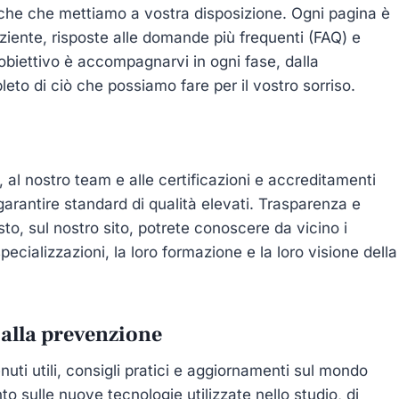
niche che mettiamo a vostra disposizione. Ogni pagina è
paziente, risposte alle domande più frequenti (FAQ) e
o obiettivo è accompagnarvi in ogni fase, dalla
eto di ciò che possiamo fare per il vostro sorriso.
 al nostro team e alle certificazioni e accreditamenti
arantire standard di qualità elevati. Trasparenza e
sto, sul nostro sito, potrete conoscere da vicino i
pecializzazioni, la loro formazione e la loro visione della
 alla prevenzione
nuti utili, consigli pratici e aggiornamenti sul mondo
to sulle nuove tecnologie utilizzate nello studio, di