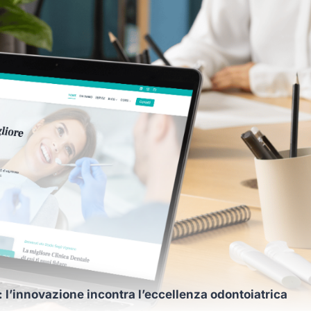
 l’innovazione incontra l’eccellenza odontoiatrica