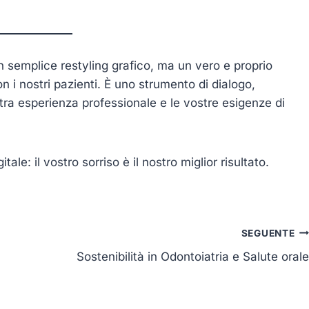
 semplice restyling grafico, ma un vero e proprio
 i nostri pazienti. È uno strumento di dialogo,
stra esperienza professionale e le vostre esigenze di
ale: il vostro sorriso è il nostro miglior risultato.
SEGUENTE
Sostenibilità in Odontoiatria e Salute orale