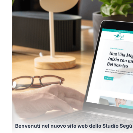
Benvenuti nel nuovo sito web dello Studio Segù: