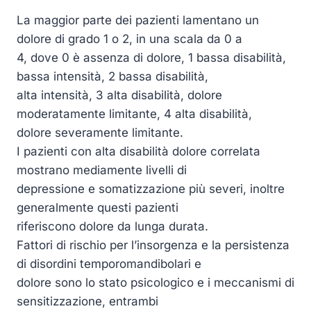
La maggior parte dei pazienti lamentano un
dolore di grado 1 o 2, in una scala da 0 a
4, dove 0 è assenza di dolore, 1 bassa disabilità,
bassa intensità, 2 bassa disabilità,
alta intensità, 3 alta disabilità, dolore
moderatamente limitante, 4 alta disabilità,
dolore severamente limitante.
I pazienti con alta disabilità dolore correlata
mostrano mediamente livelli di
depressione e somatizzazione più severi, inoltre
generalmente questi pazienti
riferiscono dolore da lunga durata.
Fattori di rischio per l’insorgenza e la persistenza
di disordini temporomandibolari e
dolore sono lo stato psicologico e i meccanismi di
sensitizzazione, entrambi