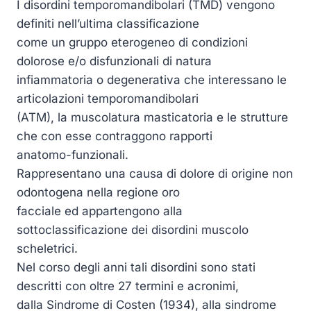
I disordini temporomandibolari (TMD) vengono
definiti nell’ultima classificazione
come un gruppo eterogeneo di condizioni
dolorose e/o disfunzionali di natura
infiammatoria o degenerativa che interessano le
articolazioni temporomandibolari
(ATM), la muscolatura masticatoria e le strutture
che con esse contraggono rapporti
anatomo-funzionali.
Rappresentano una causa di dolore di origine non
odontogena nella regione oro
facciale ed appartengono alla
sottoclassificazione dei disordini muscolo
scheletrici.
Nel corso degli anni tali disordini sono stati
descritti con oltre 27 termini e acronimi,
dalla Sindrome di Costen (1934), alla sindrome