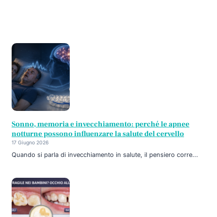
Sonno, memoria e invecchiamento: perché le apnee
notturne possono influenzare la salute del cervello
17 Giugno 2026
Quando si parla di invecchiamento in salute, il pensiero corre...