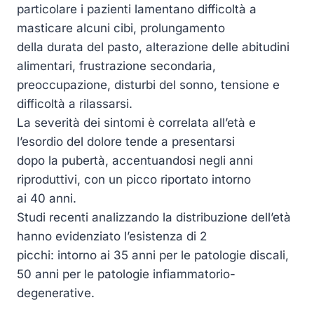
particolare i pazienti lamentano difficoltà a
masticare alcuni cibi, prolungamento
della durata del pasto, alterazione delle abitudini
alimentari, frustrazione secondaria,
preoccupazione, disturbi del sonno, tensione e
difficoltà a rilassarsi.
La severità dei sintomi è correlata all’età e
l’esordio del dolore tende a presentarsi
dopo la pubertà, accentuandosi negli anni
riproduttivi, con un picco riportato intorno
ai 40 anni.
Studi recenti analizzando la distribuzione dell’età
hanno evidenziato l’esistenza di 2
picchi: intorno ai 35 anni per le patologie discali,
50 anni per le patologie infiammatorio-
degenerative.