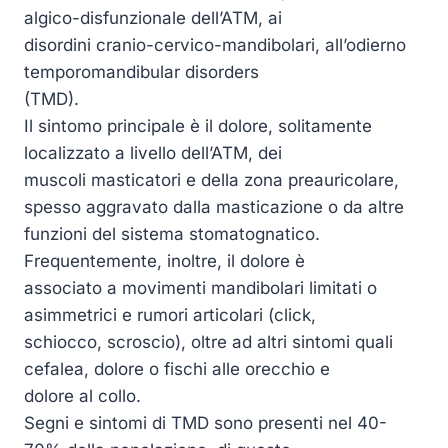
algico-disfunzionale dell’ATM, ai
disordini cranio-cervico-mandibolari, all’odierno
temporomandibular disorders
(TMD).
Il sintomo principale è il dolore, solitamente
localizzato a livello dell’ATM, dei
muscoli masticatori e della zona preauricolare,
spesso aggravato dalla masticazione o da altre
funzioni del sistema stomatognatico.
Frequentemente, inoltre, il dolore è
associato a movimenti mandibolari limitati o
asimmetrici e rumori articolari (click,
schiocco, scroscio), oltre ad altri sintomi quali
cefalea, dolore o fischi alle orecchio e
dolore al collo.
Segni e sintomi di TMD sono presenti nel 40-