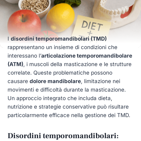
I
disordini temporomandibolari (TMD)
rappresentano un insieme di condizioni che
interessano l’
articolazione temporomandibolare
(ATM)
, i muscoli della masticazione e le strutture
correlate. Queste problematiche possono
causare
dolore mandibolare
, limitazione nei
movimenti e difficoltà durante la masticazione.
Un approccio integrato che includa dieta,
nutrizione e strategie conservative può risultare
particolarmente efficace nella gestione dei TMD.
Disordini temporomandibolari: