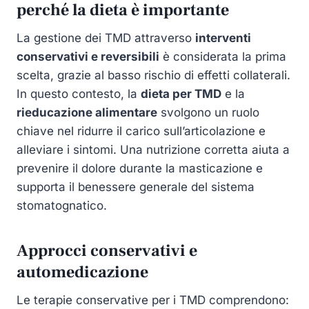
perché la dieta è importante
La gestione dei TMD attraverso
interventi
conservativi e reversibili
è considerata la prima
scelta, grazie al basso rischio di effetti collaterali.
In questo contesto, la
dieta per TMD
e la
rieducazione alimentare
svolgono un ruolo
chiave nel ridurre il carico sull’articolazione e
alleviare i sintomi. Una nutrizione corretta aiuta a
prevenire il dolore durante la masticazione e
supporta il benessere generale del sistema
stomatognatico.
Approcci conservativi e
automedicazione
Le terapie conservative per i TMD comprendono: