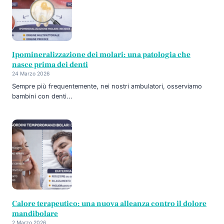
Ipomineralizzazione dei molari: una patologia che
nasce prima dei denti
24 Marzo 2026
Sempre più frequentemente, nei nostri ambulatori, osserviamo
bambini con denti...
Calore terapeutico: una nuova alleanza contro il dolore
mandibolare
2 Marzo 2026