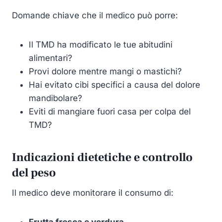
Domande chiave che il medico può porre:
Il TMD ha modificato le tue abitudini
alimentari?
Provi dolore mentre mangi o mastichi?
Hai evitato cibi specifici a causa del dolore
mandibolare?
Eviti di mangiare fuori casa per colpa del
TMD?
Indicazioni dietetiche e controllo
del peso
Il medico deve monitorare il consumo di:
Frutta fresca e verdura