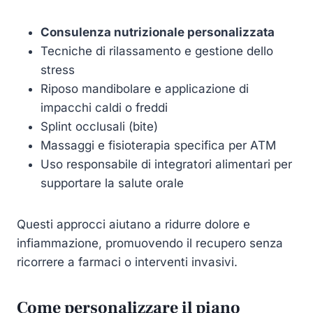
Consulenza nutrizionale personalizzata
Tecniche di rilassamento e gestione dello
stress
Riposo mandibolare e applicazione di
impacchi caldi o freddi
Splint occlusali (bite)
Massaggi e fisioterapia specifica per ATM
Uso responsabile di integratori alimentari per
supportare la salute orale
Questi approcci aiutano a ridurre dolore e
infiammazione, promuovendo il recupero senza
ricorrere a farmaci o interventi invasivi.
Come personalizzare il piano