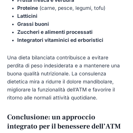
Proteine
(carne, pesce, legumi, tofu)
Latticini
Grassi buoni
Zuccheri e alimenti processati
Integratori vitaminici ed erboristici
Una dieta bilanciata contribuisce a evitare
perdita di peso indesiderata e a mantenere una
buona qualità nutrizionale. La consulenza
dietetica mira a ridurre il dolore mandibolare,
migliorare la funzionalità dell’ATM e favorire il
ritorno alle normali attività quotidiane.
Conclusione: un approccio
integrato per il benessere dell’ATM