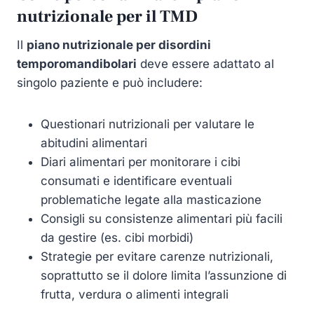
nutrizionale per il TMD
Il
piano nutrizionale per disordini
temporomandibolari
deve essere adattato al
singolo paziente e può includere:
Questionari nutrizionali per valutare le
abitudini alimentari
Diari alimentari per monitorare i cibi
consumati e identificare eventuali
problematiche legate alla masticazione
Consigli su consistenze alimentari più facili
da gestire (es. cibi morbidi)
Strategie per evitare carenze nutrizionali,
soprattutto se il dolore limita l’assunzione di
frutta, verdura o alimenti integrali